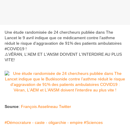
Une étude randomisée de 24 chercheurs publiée dans The
Lancet le 9 avril indique que ce médicament contre l’asthme
réduit le risque d'aggravation de 91% des patients ambulatoires
#COVID19 !
⚠️VÉRAN, L'AEM ET L'ANSM DOIVENT L'INTERDIRE AU PLUS
VITE!
Source
:
François Asselineau Twitter
#Démocrature - caste - oligarchie - empire
#Sciences