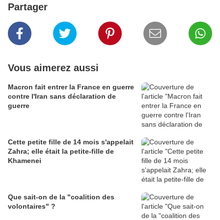
Partager
Vous aimerez aussi
Macron fait entrer la France en guerre
contre l'Iran sans déclaration de
guerre
Cette petite fille de 14 mois s'appelait
Zahra; elle était la petite-fille de
Khamenei
Que sait-on de la "coalition des
volontaires" ?