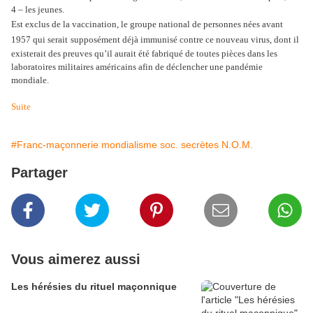
4 – les jeunes.
Est exclus de la vaccination, le groupe national de personnes nées avant
1957 qui serait
supposément déjà immunisé contre ce nouveau virus, dont il
existerait des preuves qu’il aurait été fabriqué de toutes pièces dans les
laboratoires militaires américains afin de déclencher une pandémie
mondiale.
Suite
#Franc-maçonnerie mondialisme soc. secrètes N.O.M.
Partager
Vous aimerez aussi
Les hérésies du rituel maçonnique