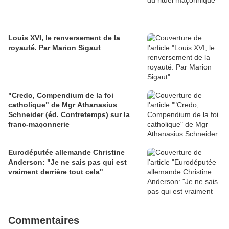
Louis XVI, le renversement de la
royauté. Par Marion Sigaut
"Credo, Compendium de la foi
catholique" de Mgr Athanasius
Schneider (éd. Contretemps) sur la
franc-maçonnerie
Eurodéputée allemande Christine
Anderson: "Je ne sais pas qui est
vraiment derrière tout cela"
Commentaires