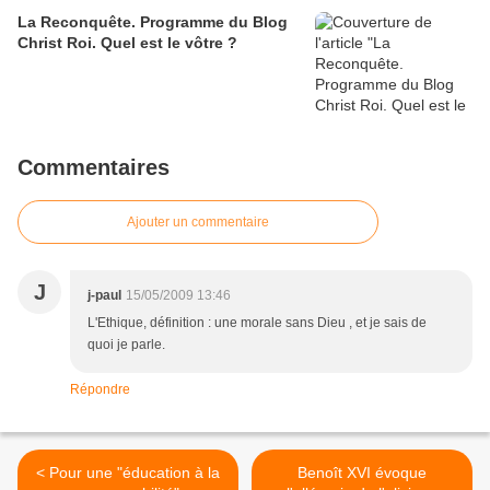
La Reconquête. Programme du Blog
Christ Roi. Quel est le vôtre ?
Commentaires
Ajouter un commentaire
J
j-paul
15/05/2009 13:46
L'Ethique, définition : une morale sans Dieu , et je sais de
quoi je parle.
Répondre
< Pour une "éducation à la
Benoît XVI évoque