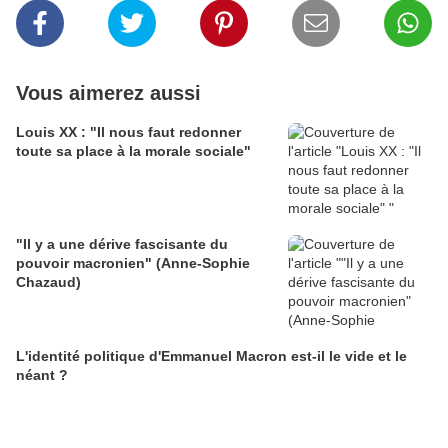
Vous aimerez aussi
Louis XX : "Il nous faut redonner
toute sa place à la morale sociale"
"Il y a une dérive fascisante du
pouvoir macronien" (Anne-Sophie
Chazaud)
L'identité politique d'Emmanuel Macron est-il le vide et le
néant ?