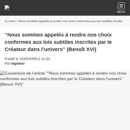
MENU
Accueil
» "Nous sommes appelés à rendre nos choix conformes aux lois subtiles inscrites par le Créateur dans l’univers" (Benoît XVI)
"Nous sommes appelés à rendre nos choix
conformes aux lois subtiles inscrites par le
Créateur dans l’univers" (Benoît XVI)
Publié le 15/05/2009 à 11:00
Par
Ingomer