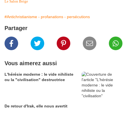
Le Salon Beige
#Antichristianisme - profanations - persécutions
Partager
Vous aimerez aussi
L'hérésie moderne : le vide nihiliste
ou la "civilisation" destructrice
De retour d'Irak, elle nous avertit