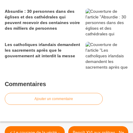
Absurdie : 30 personnes dans des
églises et des cathédrales qui
peuvent recevoir des centaines voire
des milliers de personnes
Les catholiques irlandais demandent
les sacrements après que le
gouvernement ait interdit la messe
Commentaires
Ajouter un commentaire
< Le courage de la vérité -
Benoît XVI aux prêtres : Ne