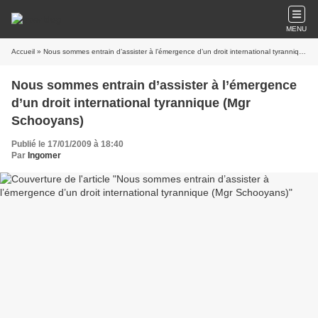
MENU
Accueil
» Nous sommes entrain d’assister à l’émergence d’un droit international tyrannique (Mgr Schooyans)
Nous sommes entrain d’assister à l’émergence
d’un droit international tyrannique (Mgr
Schooyans)
Publié le 17/01/2009 à 18:40
Par
Ingomer