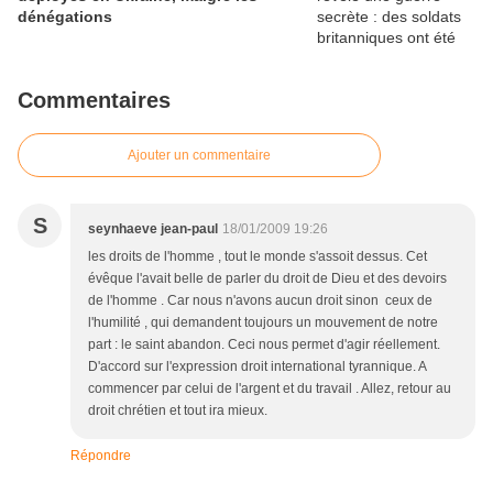
dénégations
Commentaires
Ajouter un commentaire
S
seynhaeve jean-paul
18/01/2009 19:26
les droits de l'homme , tout le monde s'assoit dessus. Cet
évêque l'avait belle de parler du droit de Dieu et des devoirs
de l'homme . Car nous n'avons aucun droit sinon ceux de
l'humilité , qui demandent toujours un mouvement de notre
part : le saint abandon. Ceci nous permet d'agir réellement.
D'accord sur l'expression droit international tyrannique. A
commencer par celui de l'argent et du travail . Allez, retour au
droit chrétien et tout ira mieux.
Répondre