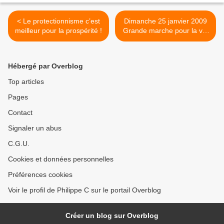
< Le protectionnisme c’est
Dimanche 25 janvier 2009
meilleur pour la prospérité !
Grande marche pour la vie
>
Hébergé par Overblog
Top articles
Pages
Contact
Signaler un abus
C.G.U.
Cookies et données personnelles
Préférences cookies
Voir le profil de Philippe C sur le portail Overblog
Créer un blog sur Overblog