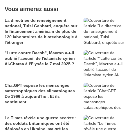
Vous aimerez aussi
La directrice du renseignement
national, Tulsi Gabbard, enquête sur
le financement américain de plus de
120 laboratoires de biotechnologie à
l'étranger
"Lutte contre Daesh", Macron a-t-il
oublié l'accueil de l'islamiste syrien
Al-Charaa à l'Elysée le 7 mai 2025 ?
ChatGPT expose les mensonges
catastrophiques des climatologues.
De 1966 à aujourd'hui. Et ils
continuent…
Le Times révèle une guerre secrète :
des soldats britanniques ont été
déployés en Ukraine, malgré les