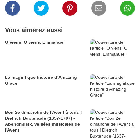
Vous aimerez aussi
O viens, O viens, Emmanuel
La magnifique histoire d’Amazing
Grace
Bon 2e dimanche de l'Avent à tous !
Dietrich Buxtehude (1637-1707) -
Abendmusik, veillées musicales de
l'Avent