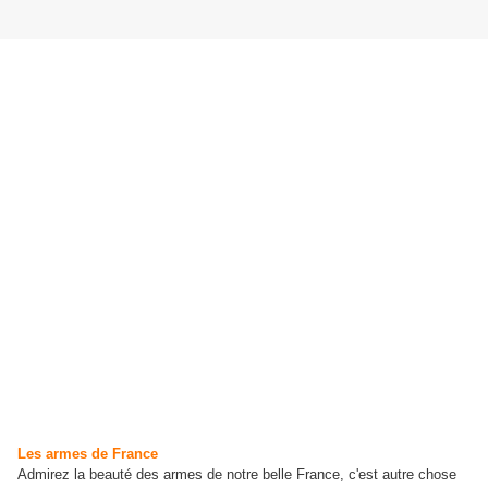
Les armes de France
Admirez la beauté des armes de notre belle France, c'est autre chose