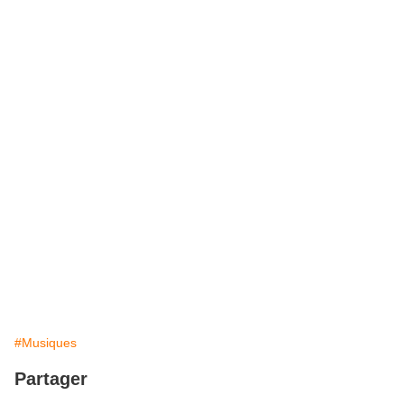
#Musiques
Partager