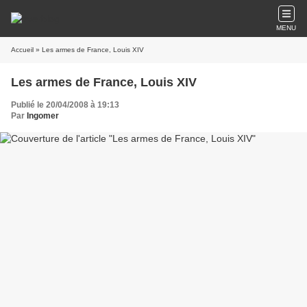
MENU
Accueil
» Les armes de France, Louis XIV
Les armes de France, Louis XIV
Publié le 20/04/2008 à 19:13
Par
Ingomer