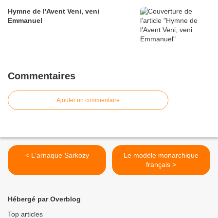
Hymne de l'Avent Veni, veni
Emmanuel
Commentaires
Ajouter un commentaire
< L'arnaque Sarkozy
Le modèle monarchique
français >
Hébergé par Overblog
Top articles