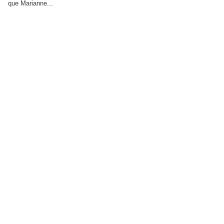
que Marianne...