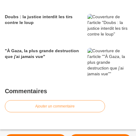
Doubs : la justice interdit les tirs
contre le loup
"À Gaza, la plus grande destruction
que j'ai jamais vue"
Commentaires
Ajouter un commentaire