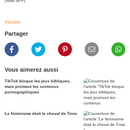
(Avec AFP).
#Société
Partager
Vous aimerez aussi
TikTok bloque les jeux bibliques,
mais promeut les contenus
pornographiques
Le féminisme était le cheval de Troie