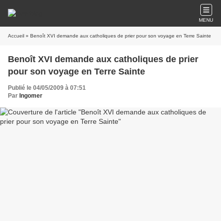
MENU
Accueil
» Benoît XVI demande aux catholiques de prier pour son voyage en Terre Sainte
Benoît XVI demande aux catholiques de prier
pour son voyage en Terre Sainte
Publié le 04/05/2009 à 07:51
Par
Ingomer