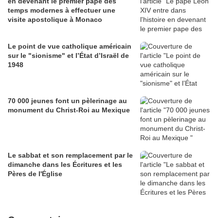
en devenant le premier pape des
temps modernes à effectuer une
visite apostolique à Monaco
Le point de vue catholique américain
sur le "sionisme" et l’État d’Israël de
1948
70 000 jeunes font un pèlerinage au
monument du Christ-Roi au Mexique
Le sabbat et son remplacement par le
dimanche dans les Écritures et les
Pères de l'Église