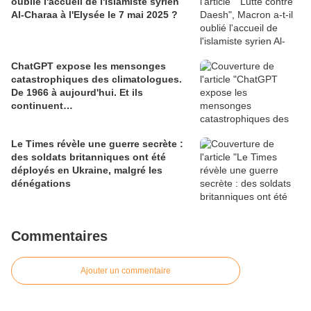
oublié l'accueil de l'islamiste syrien
Al-Charaa à l'Elysée le 7 mai 2025 ?
ChatGPT expose les mensonges
catastrophiques des climatologues.
De 1966 à aujourd'hui. Et ils
continuent…
Le Times révèle une guerre secrète :
des soldats britanniques ont été
déployés en Ukraine, malgré les
dénégations
Commentaires
Ajouter un commentaire