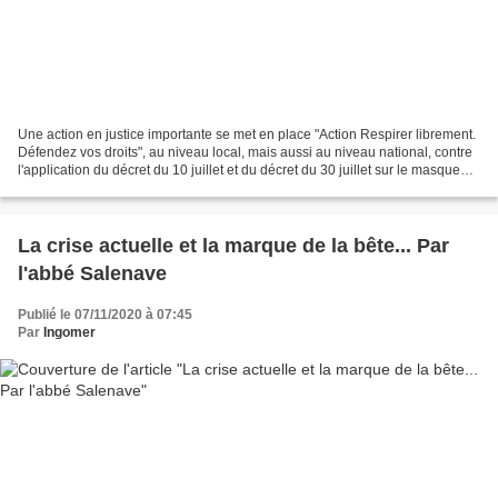
Une action en justice importante se met en place "Action Respirer librement.
Défendez vos droits", au niveau local, mais aussi au niveau national, contre
l'application du décret du 10 juillet et du décret du 30 juillet sur le masque
obligatoire et le...
La crise actuelle et la marque de la bête... Par
l'abbé Salenave
Publié le 07/11/2020 à 07:45
Par
Ingomer