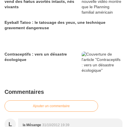
vend des fœtus avortés intacts, nés
vivants
Eyeball Tatoo : le tatouage des yeux, une technique
gravement dangereuse
Contraceptifs : vers un désastre
écologique
Commentaires
Ajouter un commentaire
L
la Mésange
31/10/2012 19:39