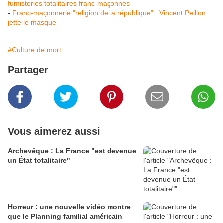
fumisteries totalitaires franc-maçonnes
-
Franc-maçonnerie "religion de la république" : Vincent Peillon
jette le masque
#Culture de mort
Partager
Vous aimerez aussi
Archevêque : La France "est devenue
un État totalitaire"
Horreur : une nouvelle vidéo montre
que le Planning familial américain