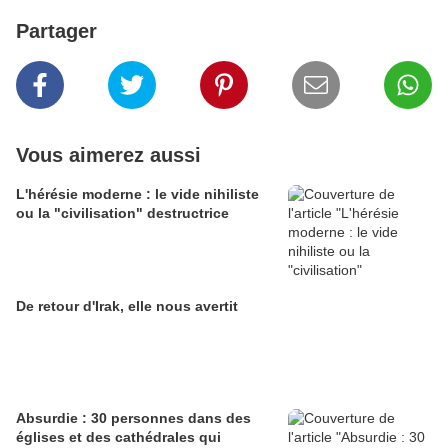
Partager
Vous aimerez aussi
L'hérésie moderne : le vide nihiliste
ou la "civilisation" destructrice
De retour d'Irak, elle nous avertit
Absurdie : 30 personnes dans des
églises et des cathédrales qui