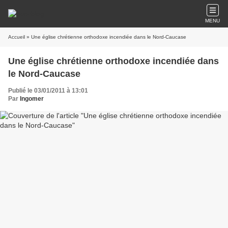
MENU
Accueil
» Une église chrétienne orthodoxe incendiée dans le Nord-Caucase
Une église chrétienne orthodoxe incendiée dans
le Nord-Caucase
Publié le 03/01/2011 à 13:01
Par
Ingomer