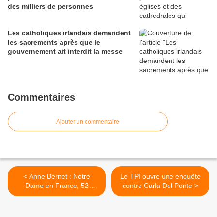
des milliers de personnes
Les catholiques irlandais demandent
les sacrements après que le
gouvernement ait interdit la messe
Commentaires
Ajouter un commentaire
< Anne Bernet : Notre
Le TPI ouvre une enquête
Dame en France, 52
contre Carla Del Ponte >
pèlerinages (Editions de
Paris)