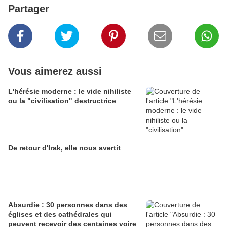
Partager
Vous aimerez aussi
L'hérésie moderne : le vide nihiliste
ou la "civilisation" destructrice
De retour d'Irak, elle nous avertit
Absurdie : 30 personnes dans des
églises et des cathédrales qui
peuvent recevoir des centaines voire