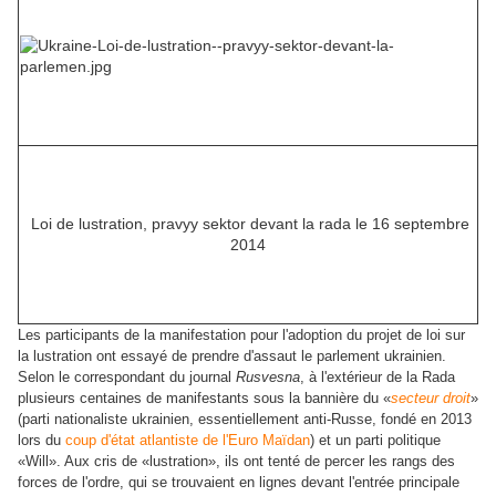
Loi de lustration, pravyy sektor devant la rada le 16 septembre
2014
Les participants de la manifestation pour l'adoption du projet de loi sur
la lustration ont essayé de prendre d'assaut le parlement ukrainien.
Selon le correspondant du journal
Rusvesna
, à l'extérieur de la Rada
plusieurs centaines de manifestants sous la bannière du «
secteur droit
»
(
parti nationaliste ukrainien, essentiellement anti-Russe, fondé en 2013
lors du
coup d'état atlantiste de l'Euro Maïdan
) et un parti politique
«
Will
»
. Aux cris de «lustration», ils ont tenté de percer les rangs des
forces de l'ordre, qui se trouvaient en lignes devant l'entrée principale