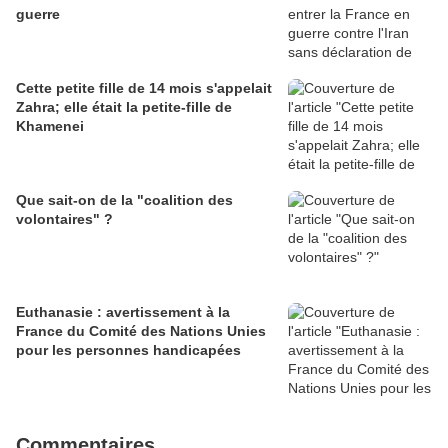
guerre
Cette petite fille de 14 mois s'appelait
Zahra; elle était la petite-fille de
Khamenei
Que sait-on de la "coalition des
volontaires" ?
Euthanasie : avertissement à la
France du Comité des Nations Unies
pour les personnes handicapées
Commentaires