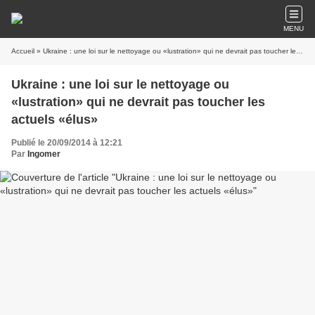
MENU
Accueil
» Ukraine : une loi sur le nettoyage ou «lustration» qui ne devrait pas toucher les actuels «élus»
Ukraine : une loi sur le nettoyage ou
«lustration» qui ne devrait pas toucher les
actuels «élus»
Publié le 20/09/2014 à 12:21
Par
Ingomer