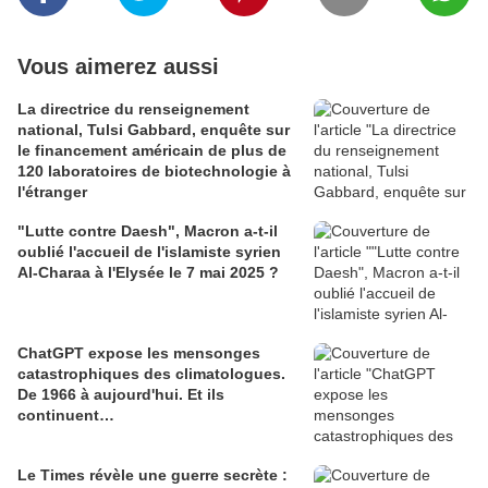
Vous aimerez aussi
La directrice du renseignement
national, Tulsi Gabbard, enquête sur
le financement américain de plus de
120 laboratoires de biotechnologie à
l'étranger
"Lutte contre Daesh", Macron a-t-il
oublié l'accueil de l'islamiste syrien
Al-Charaa à l'Elysée le 7 mai 2025 ?
ChatGPT expose les mensonges
catastrophiques des climatologues.
De 1966 à aujourd'hui. Et ils
continuent…
Le Times révèle une guerre secrète :