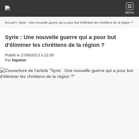
MENU
Accueil
» Syrie : Une nouvelle guerre qui a pour but d'éliminer les chrétiens de la région ?
Syrie : Une nouvelle guerre qui a pour but
d'éliminer les chrétiens de la région ?
Publié le 27/08/2013 à 22:09
Par
Ingomer