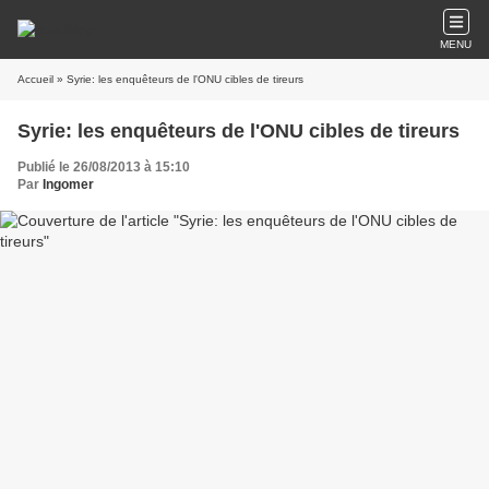
MENU
Accueil
» Syrie: les enquêteurs de l'ONU cibles de tireurs
Syrie: les enquêteurs de l'ONU cibles de tireurs
Publié le 26/08/2013 à 15:10
Par
Ingomer