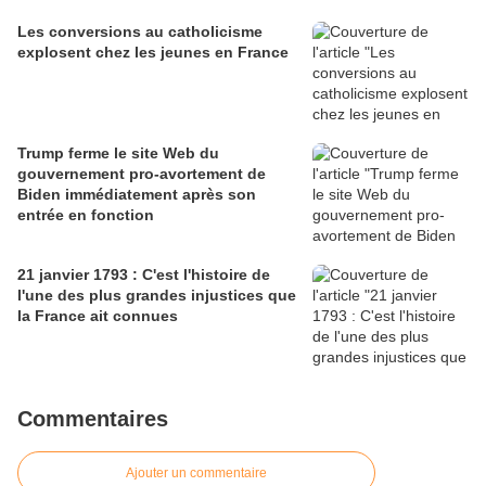
Les conversions au catholicisme
explosent chez les jeunes en France
Trump ferme le site Web du
gouvernement pro-avortement de
Biden immédiatement après son
entrée en fonction
21 janvier 1793 : C'est l'histoire de
l'une des plus grandes injustices que
la France ait connues
Commentaires
Ajouter un commentaire