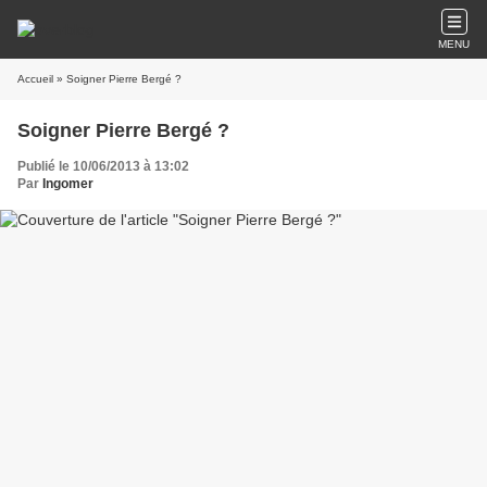
MENU
Accueil
» Soigner Pierre Bergé ?
Soigner Pierre Bergé ?
Publié le 10/06/2013 à 13:02
Par
Ingomer