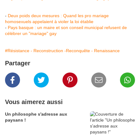
-
Deux poids deux mesures : Quand les pro mariage
homosexuels appelaient à violer la loi établie
-
Pays basque : un maire et son conseil municipal refusent de
célébrer un "mariage" gay
#Résistance - Reconstruction -Reconquête - Renaissance
Partager
Vous aimerez aussi
Un philosophe s'adresse aux
paysans !