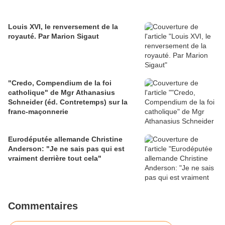
Louis XVI, le renversement de la
royauté. Par Marion Sigaut
"Credo, Compendium de la foi
catholique" de Mgr Athanasius
Schneider (éd. Contretemps) sur la
franc-maçonnerie
Eurodéputée allemande Christine
Anderson: "Je ne sais pas qui est
vraiment derrière tout cela"
Commentaires