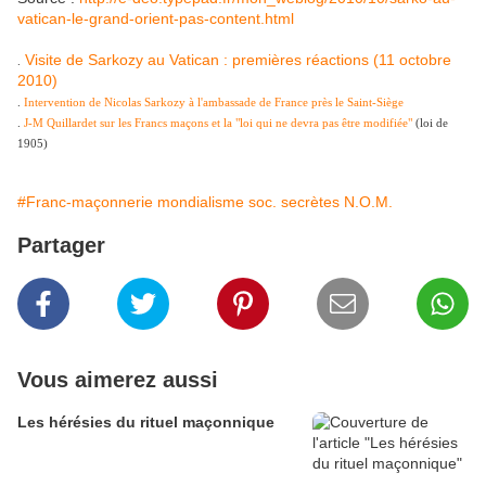
vatican-le-grand-orient-pas-content.html
Visite de Sarkozy au Vatican : premières réactions (11 octobre
.
2010)
.
Intervention de Nicolas Sarkozy à l'ambassade de France près le Saint-Siège
.
J-M Quillardet sur les Francs maçons et la "loi qui ne devra pas être modifiée"
(loi de
1905)
#Franc-maçonnerie mondialisme soc. secrètes N.O.M.
Partager
Vous aimerez aussi
Les hérésies du rituel maçonnique