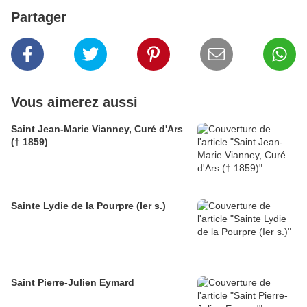
Partager
Vous aimerez aussi
Saint Jean-Marie Vianney, Curé d'Ars
(† 1859)
Sainte Lydie de la Pourpre (Ier s.)
Saint Pierre-Julien Eymard