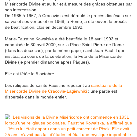
Miséricorde Divine et au fur et à mesure des grâces obtenues par
son intercession.
De 1965 à 1967, à Cracovie s'est déroulé le procès diocésain sur
sa vie et ses vertus et en 1968, à Rome, a été ouvert le procès
de béatification, clos en décembre 1992.
Marie-Faustine Kowalska a été béatifiée le 18 avril 1993 et
canonisée le 30 avril 2000, sur la Place Saint-Pierre de Rome
(dans les deux cas), par le même pape, saint Jean-Paul II qui
institua, au cours de la célébration, la Fête de la Miséricorde
Divine (le premier dimanche après Pâques).
Elle est fêtée le 5 octobre.
Les reliques de sainte Faustine reposent au
sanctuaire de la
Miséricorde Divine de Cracovie-Łagiewniki
; une partie est
dispersée dans le monde entier.