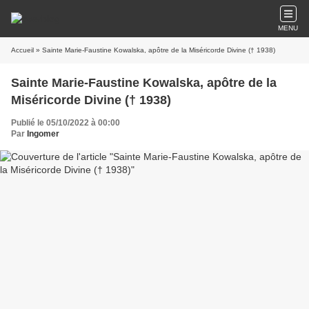
MENU
Accueil
» Sainte Marie-Faustine Kowalska, apôtre de la Miséricorde Divine († 1938)
Sainte Marie-Faustine Kowalska, apôtre de la
Miséricorde Divine († 1938)
Publié le 05/10/2022 à 00:00
Par
Ingomer