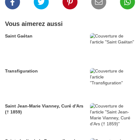
Vous aimerez aussi
Saint Gaétan
Transfiguration
Saint Jean-Marie Vianney, Curé d'Ars
(† 1859)