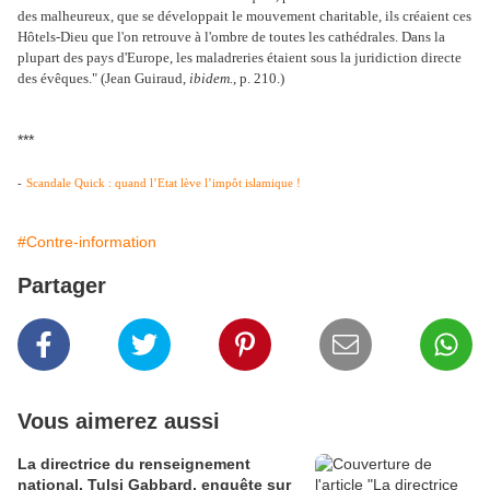
des malheureux, que se développait le mouvement charitable, ils créaient ces
Hôtels-Dieu que l'on retrouve à l'ombre de toutes les cathédrales. Dans la
plupart des pays d'Europe, les maladreries étaient sous la juridiction directe
des évêques." (Jean Guiraud,
ibidem.
, p. 210.)
***
-
Scandale Quick : quand l’Etat lève l’impôt islamique !
#Contre-information
Partager
Vous aimerez aussi
La directrice du renseignement
national, Tulsi Gabbard, enquête sur