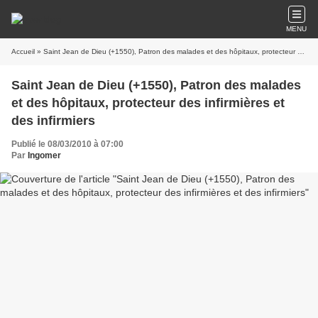
MENU
Accueil
» Saint Jean de Dieu (+1550), Patron des malades et des hôpitaux, protecteur des infirmières et des infirmiers
Saint Jean de Dieu (+1550), Patron des malades
et des hôpitaux, protecteur des infirmières et
des infirmiers
Publié le 08/03/2010 à 07:00
Par
Ingomer