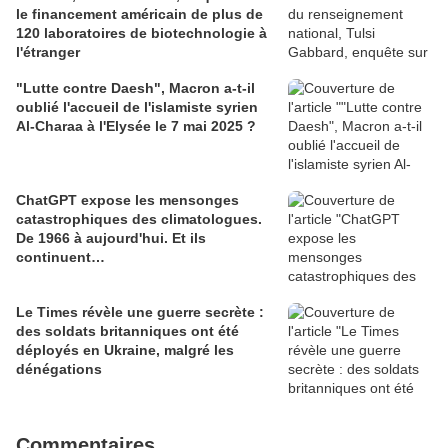
le financement américain de plus de
120 laboratoires de biotechnologie à
l'étranger
"Lutte contre Daesh", Macron a-t-il
oublié l'accueil de l'islamiste syrien
Al-Charaa à l'Elysée le 7 mai 2025 ?
ChatGPT expose les mensonges
catastrophiques des climatologues.
De 1966 à aujourd'hui. Et ils
continuent…
Le Times révèle une guerre secrète :
des soldats britanniques ont été
déployés en Ukraine, malgré les
dénégations
Commentaires