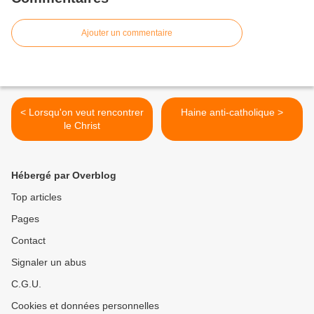
Ajouter un commentaire
< Lorsqu'on veut rencontrer
Haine anti-catholique >
le Christ
Hébergé par Overblog
Top articles
Pages
Contact
Signaler un abus
C.G.U.
Cookies et données personnelles