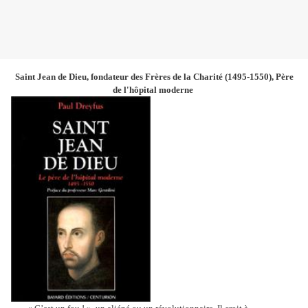
Saint Jean de Dieu, fondateur des Frères de la Charité
(1495-1550), Père
de l'hôpital moderne