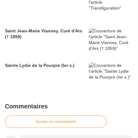
Saint Jean-Marie Vianney, Curé d'Ars
(† 1859)
Sainte Lydie de la Pourpre (Ier s.)
Commentaires
Ajouter un commentaire