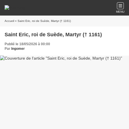
MENU
Accueil
» Saint Eric, roi de Suède, Martyr († 1161)
Saint Eric, roi de Suède, Martyr († 1161)
Publié le 18/05/2026 à 00:00
Par
Ingomer