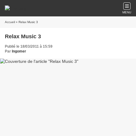
MENU
Accueil
» Relax Music 3
Relax Music 3
Publié le 18/03/2011 à 15:59
Par
Ingomer