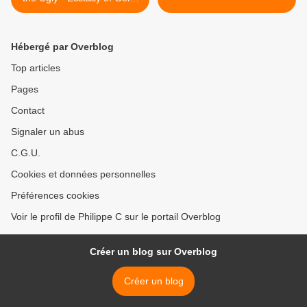
L'Extase de l'Or
Hébergé par Overblog
Top articles
Pages
Contact
Signaler un abus
C.G.U.
Cookies et données personnelles
Préférences cookies
Voir le profil de Philippe C sur le portail Overblog
Créer un blog sur Overblog
Créer un blog