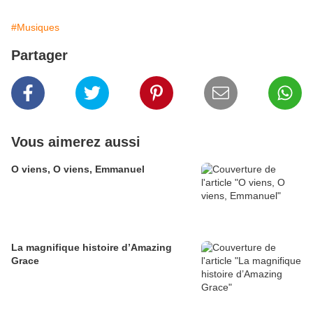
#Musiques
Partager
Vous aimerez aussi
O viens, O viens, Emmanuel
La magnifique histoire d’Amazing
Grace