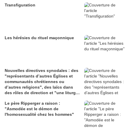
Transfiguration
Les hérésies du rituel maçonnique
Nouvelles directives synodales : des
"représentants d’autres Églises et
communautés chrétiennes ou
d’autres religions", des laïcs dans
des rôles de direction et "une liturgie
en clé synodale"
Le père Ripperger a raison :
"Asmodée est le démon de
l'homosexualité chez les hommes"