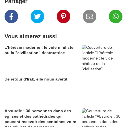
Partager
Vous aimerez aussi
L'hérésie moderne : le vide nihiliste
ou la "civilisation" destructrice
De retour d'Irak, elle nous avertit
Absurdie : 30 personnes dans des
églises et des cathédrales qui
peuvent recevoir des centaines voire