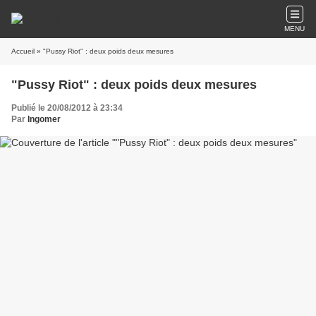
MENU
Accueil
» "Pussy Riot" : deux poids deux mesures
"Pussy Riot" : deux poids deux mesures
Publié le 20/08/2012 à 23:34
Par
Ingomer