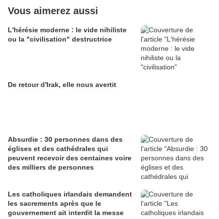
Vous aimerez aussi
L'hérésie moderne : le vide nihiliste
ou la "civilisation" destructrice
De retour d'Irak, elle nous avertit
Absurdie : 30 personnes dans des
églises et des cathédrales qui
peuvent recevoir des centaines voire
des milliers de personnes
Les catholiques irlandais demandent
les sacrements après que le
gouvernement ait interdit la messe