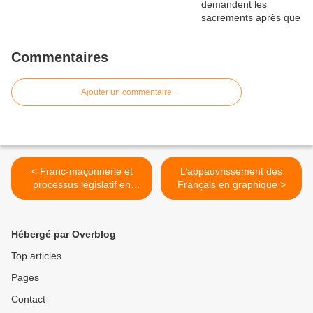
Commentaires
Ajouter un commentaire
< Franc-maçonnerie et
L’appauvrissement des
processus législatif en
Français en graphique >
Belgique
Hébergé par Overblog
Top articles
Pages
Contact