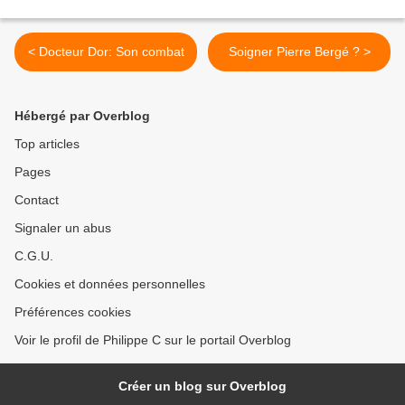
< Docteur Dor: Son combat
Soigner Pierre Bergé ? >
Hébergé par Overblog
Top articles
Pages
Contact
Signaler un abus
C.G.U.
Cookies et données personnelles
Préférences cookies
Voir le profil de Philippe C sur le portail Overblog
Créer un blog sur Overblog