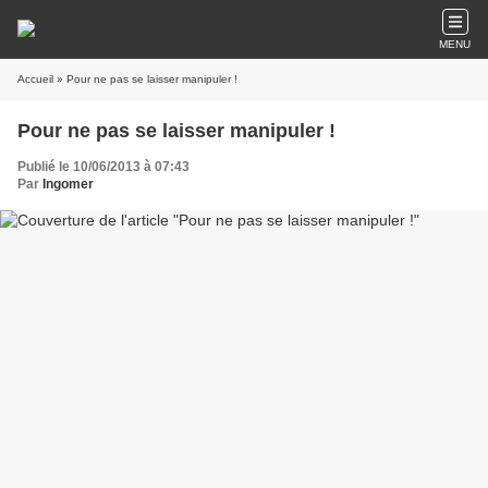
MENU
Accueil
» Pour ne pas se laisser manipuler !
Pour ne pas se laisser manipuler !
Publié le 10/06/2013 à 07:43
Par
Ingomer