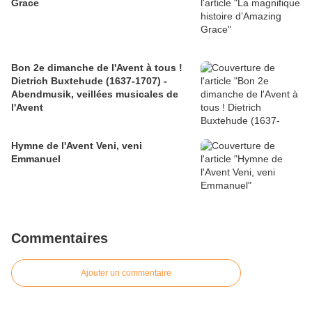
Grace
Bon 2e dimanche de l'Avent à tous !
Dietrich Buxtehude (1637-1707) -
Abendmusik, veillées musicales de
l'Avent
Hymne de l'Avent Veni, veni
Emmanuel
Commentaires
Ajouter un commentaire