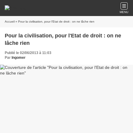
MENU
Accueil
» Pour la civilisation, pour l'Etat de droit : on ne lâche rien
Pour la civilisation, pour l'Etat de droit : on ne
lâche rien
Publié le 02/06/2013 à 11:03
Par
Ingomer