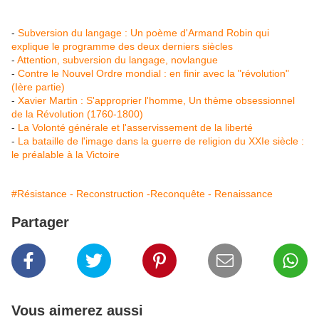
-
Subversion du langage : Un poème d'Armand Robin qui
explique le programme des deux derniers siècles
-
Attention, subversion du langage, novlangue
-
Contre le Nouvel Ordre mondial : en finir avec la "révolution"
(Ière partie)
-
Xavier Martin : S'approprier l'homme, Un thème obsessionnel
de la Révolution (1760-1800)
-
La Volonté générale et l'asservissement de la liberté
-
La bataille de l'image dans la guerre de religion du XXIe siècle :
le préalable à la Victoire
#Résistance - Reconstruction -Reconquête - Renaissance
Partager
Vous aimerez aussi