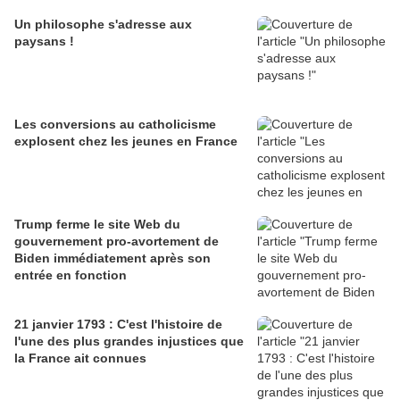
Un philosophe s'adresse aux
paysans !
Les conversions au catholicisme
explosent chez les jeunes en France
Trump ferme le site Web du
gouvernement pro-avortement de
Biden immédiatement après son
entrée en fonction
21 janvier 1793 : C'est l'histoire de
l'une des plus grandes injustices que
la France ait connues