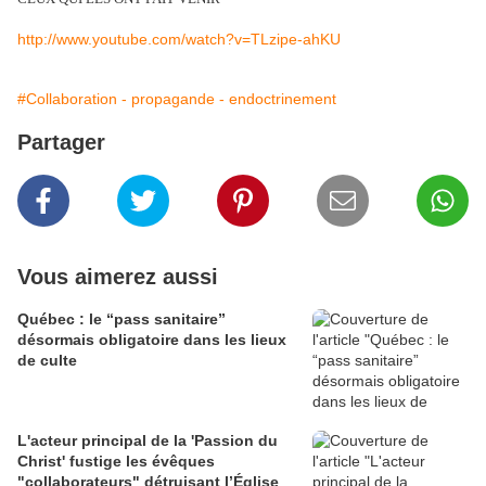
http://www.youtube.com/watch?v=TLzipe-ahKU
#Collaboration - propagande - endoctrinement
Partager
Vous aimerez aussi
Québec : le “pass sanitaire”
désormais obligatoire dans les lieux
de culte
L'acteur principal de la 'Passion du
Christ' fustige les évêques
"collaborateurs" détruisant l’Église