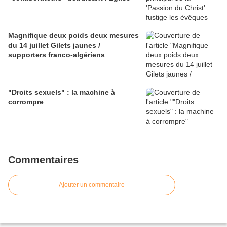
Magnifique deux poids deux mesures
du 14 juillet Gilets jaunes /
supporters franco-algériens
"Droits sexuels" : la machine à
corrompre
Commentaires
Ajouter un commentaire