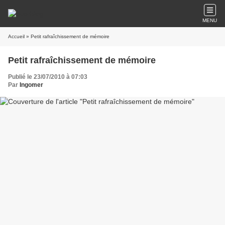
MENU
Accueil
» Petit rafraîchissement de mémoire
Petit rafraîchissement de mémoire
Publié le 23/07/2010 à 07:03
Par
Ingomer