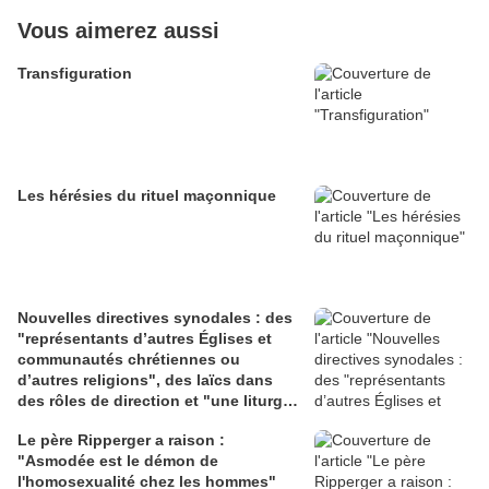
Vous aimerez aussi
Transfiguration
Les hérésies du rituel maçonnique
Nouvelles directives synodales : des
"représentants d’autres Églises et
communautés chrétiennes ou
d’autres religions", des laïcs dans
des rôles de direction et "une liturgie
en clé synodale"
Le père Ripperger a raison :
"Asmodée est le démon de
l'homosexualité chez les hommes"