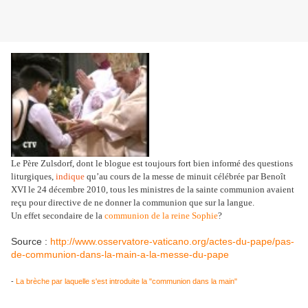
Le Père Zulsdorf, dont le blogue est toujours fort bien informé des questions
liturgiques,
indique
qu’au cours de la messe de minuit célébrée par Benoît
XVI le 24 décembre 2010, tous les ministres de la sainte communion avaient
reçu pour directive de ne donner la communion que sur la langue.
Un effet secondaire de la
communion de la reine Sophie
?
Source :
http://www.osservatore-vaticano.org/actes-du-pape/pas-
de-communion-dans-la-main-a-la-messe-du-pape
-
La brèche par laquelle s'est introduite la "communion dans la main"