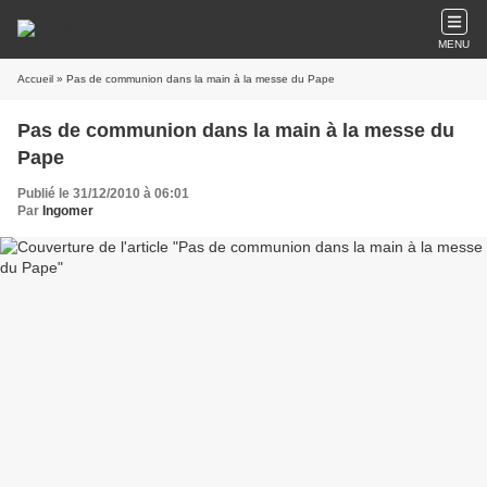
MENU
Accueil
» Pas de communion dans la main à la messe du Pape
Pas de communion dans la main à la messe du
Pape
Publié le 31/12/2010 à 06:01
Par
Ingomer