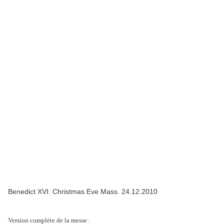
Benedict XVI. Christmas Eve Mass. 24.12.2010
Version complète de la messe :