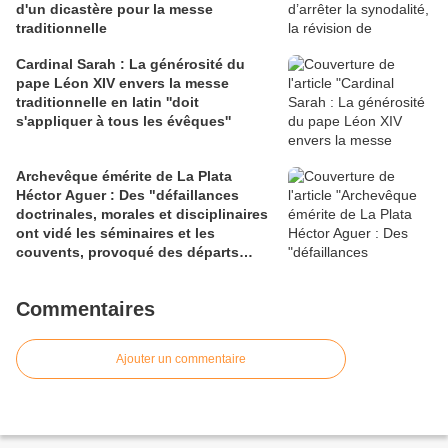
d'un dicastère pour la messe
traditionnelle
Cardinal Sarah : La générosité du
pape Léon XIV envers la messe
traditionnelle en latin ''doit
s'appliquer à tous les évêques''
Archevêque émérite de La Plata
Héctor Aguer : Des "défaillances
doctrinales, morales et disciplinaires
ont vidé les séminaires et les
couvents, provoqué des départs
massifs du clergé et de la vie
religieuse"
Commentaires
Ajouter un commentaire