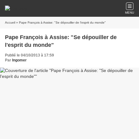
MENU
Accueil
» Pape François à Assise: "Se dépouiller de l'esprit du monde"
Pape François à Assise: "Se dépouiller de
l'esprit du monde"
Publié le 04/10/2013 à 17:59
Par
Ingomer