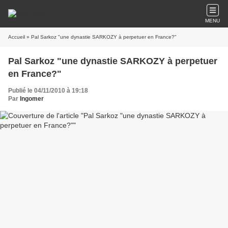
MENU
Accueil
» Pal Sarkoz "une dynastie SARKOZY à perpetuer en France?"
Pal Sarkoz "une dynastie SARKOZY à perpetuer
en France?"
Publié le 04/11/2010 à 19:18
Par
Ingomer