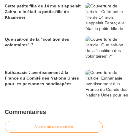
Cette petite fille de 14 mois s'appelait
Zahra; elle était la petite-fille de
Khamenei
Que sait-on de la "coalition des
volontaires" ?
Euthanasie : avertissement à la
France du Comité des Nations Unies
pour les personnes handicapées
Commentaires
Ajouter un commentaire