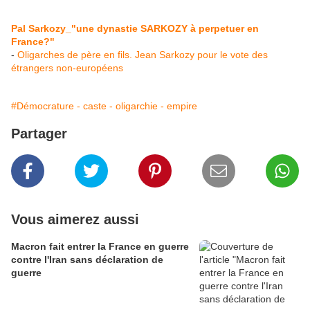
Pal Sarkozy_"une dynastie SARKOZY à perpetuer en
France?"
-
Oligarches de père en fils. Jean Sarkozy pour le vote des
étrangers non-européens
#Démocrature - caste - oligarchie - empire
Partager
Vous aimerez aussi
Macron fait entrer la France en guerre
contre l'Iran sans déclaration de
guerre