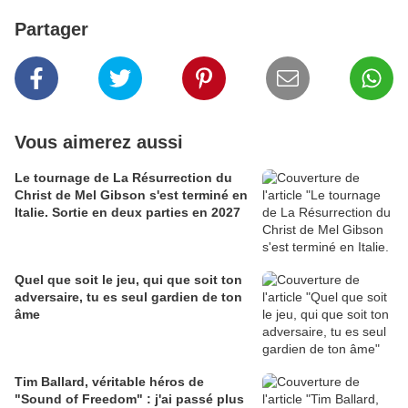
Partager
Vous aimerez aussi
Le tournage de La Résurrection du
Christ de Mel Gibson s'est terminé en
Italie. Sortie en deux parties en 2027
Quel que soit le jeu, qui que soit ton
adversaire, tu es seul gardien de ton
âme
Tim Ballard, véritable héros de
"Sound of Freedom" : j'ai passé plus