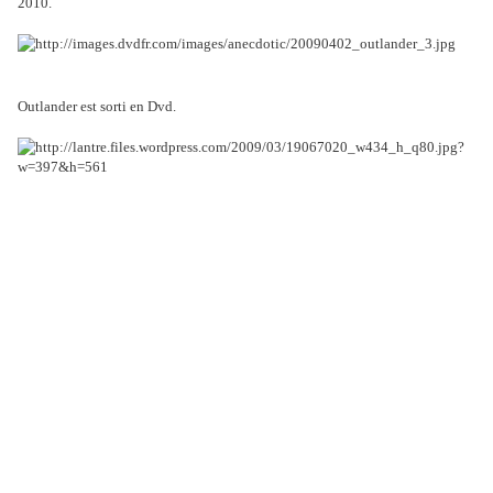
2010.
Outlander est sorti en Dvd.