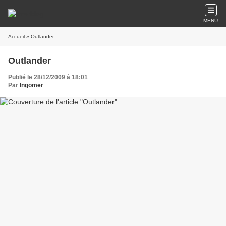
MENU
Accueil
» Outlander
Outlander
Publié le 28/12/2009 à 18:01
Par
Ingomer