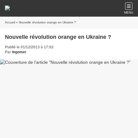
MENU
Accueil
» Nouvelle révolution orange en Ukraine ?
Nouvelle révolution orange en Ukraine ?
Publié le 01/12/2013 à 17:02
Par
Ingomer