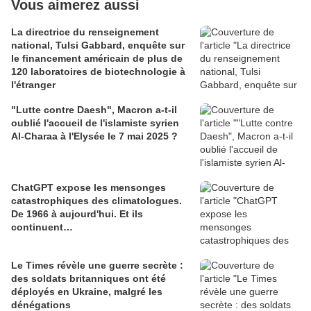
Vous aimerez aussi
La directrice du renseignement
national, Tulsi Gabbard, enquête sur
le financement américain de plus de
120 laboratoires de biotechnologie à
l'étranger
"Lutte contre Daesh", Macron a-t-il
oublié l'accueil de l'islamiste syrien
Al-Charaa à l'Elysée le 7 mai 2025 ?
ChatGPT expose les mensonges
catastrophiques des climatologues.
De 1966 à aujourd'hui. Et ils
continuent…
Le Times révèle une guerre secrète :
des soldats britanniques ont été
déployés en Ukraine, malgré les
dénégations