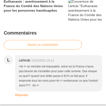
Euthanasie : avertissement à la
France du Comité des Nations Unies
pour les personnes handicapées
Commentaires
Ajouter un commentaire
L
LEPAGE
15/10/2012 19:13
<br /> ce ministre est impayable, selon lui la France n'aura
pas besoin de s'endetter pour paer cette somme. Ose moque
ou quoi? quand une dette passe à 91% on fait quoi, Il
emprunte tous les mois pour<br /> rembourser ce que l'ondoit
alors??? <br />
Répondre