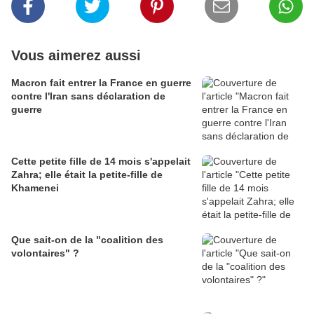
Vous aimerez aussi
Macron fait entrer la France en guerre
contre l'Iran sans déclaration de
guerre
Cette petite fille de 14 mois s'appelait
Zahra; elle était la petite-fille de
Khamenei
Que sait-on de la "coalition des
volontaires" ?