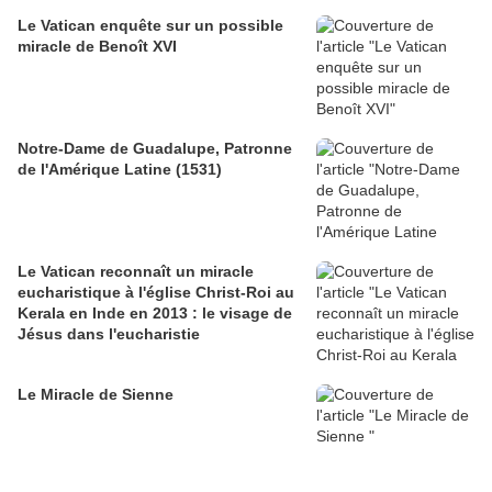
Le Vatican enquête sur un possible
miracle de Benoît XVI
Notre-Dame de Guadalupe, Patronne
de l'Amérique Latine (1531)
Le Vatican reconnaît un miracle
eucharistique à l'église Christ-Roi au
Kerala en Inde en 2013 : le visage de
Jésus dans l'eucharistie
Le Miracle de Sienne