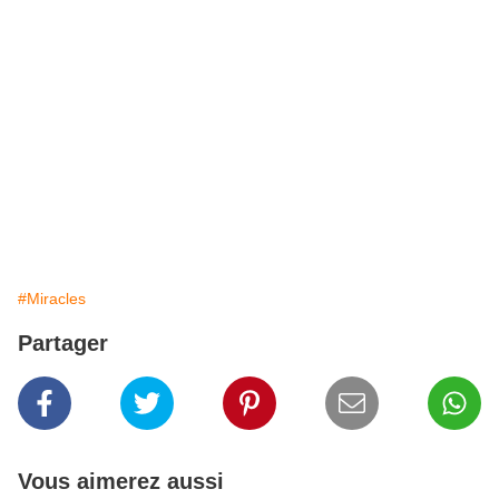
#Miracles
Partager
Vous aimerez aussi