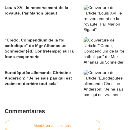
Louis XVI, le renversement de la
royauté. Par Marion Sigaut
"Credo, Compendium de la foi
catholique" de Mgr Athanasius
Schneider (éd. Contretemps) sur la
franc-maçonnerie
Eurodéputée allemande Christine
Anderson: "Je ne sais pas qui est
vraiment derrière tout cela"
Commentaires
Ajouter un commentaire