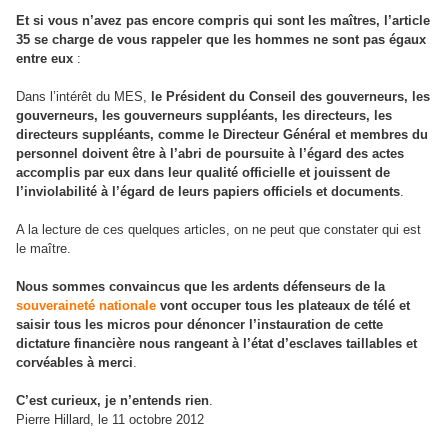
Et si vous n’avez pas encore compris qui sont les maîtres, l’article
35 se charge de vous rappeler que les hommes ne sont pas égaux
entre eux
:
Dans l’intérêt du MES,
le Président du Conseil des gouverneurs, les
gouverneurs, les gouverneurs suppléants, les directeurs, les
directeurs suppléants, comme le Directeur Général et membres du
personnel doivent être à l’abri de poursuite à l’égard des actes
accomplis par eux dans leur qualité officielle et jouissent de
l’inviolabilité à l’égard de leurs papiers officiels et documents
.
A la lecture de ces quelques articles, on ne peut que constater qui est
le maître.
Nous sommes convaincus que les ardents défenseurs de la
souveraineté nationale
vont occuper tous les plateaux de télé et
saisir tous les micros pour dénoncer l’instauration de cette
dictature financière nous rangeant à l’état d’esclaves taillables et
corvéables à merci
.
C’est curieux, je n’entends rien
.
Pierre Hillard, le 11 octobre 2012