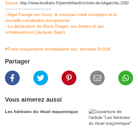
Source
: http://www.bvoltaire.fr/pierrehillard/victoire-de-loligarchie,1592
--------------------------------------
Nigel Farage sur l'euro, le nouveau traité européen et la
-
nouvelle constitution européenne
-
La déclaration de Mario Draghi, ses limites et ses
conséquences (Jacques Sapir)
#Franc-maçonnerie mondialisme soc. secrètes N.O.M.
Partager
Vous aimerez aussi
Les hérésies du rituel maçonnique