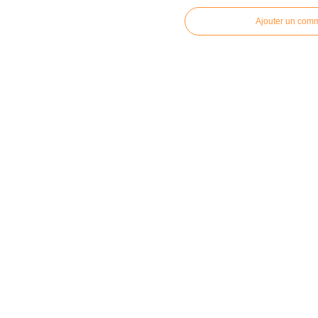
Ajouter un com