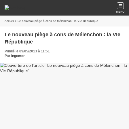
MENU
Accueil
» Le nouveau piège à cons de Mélenchon : la VIe République
Le nouveau piège à cons de Mélenchon : la VIe
République
Publié le 09/05/2013 à 11:51
Par
Ingomer