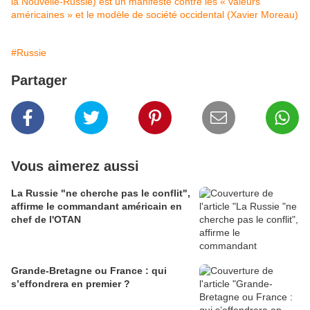
la Nouvelle-Russie) est un manifeste contre les « valeurs
américaines » et le modèle de société occidental (Xavier Moreau)
#Russie
Partager
Vous aimerez aussi
La Russie "ne cherche pas le conflit",
affirme le commandant américain en
chef de l'OTAN
Grande-Bretagne ou France : qui
s’effondrera en premier ?