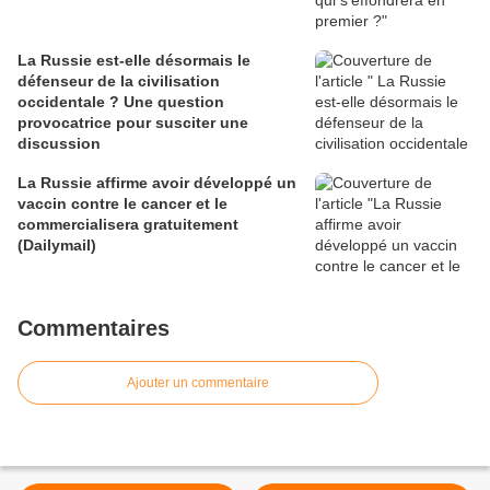
La Russie est-elle désormais le
défenseur de la civilisation
occidentale ? Une question
provocatrice pour susciter une
discussion
La Russie affirme avoir développé un
vaccin contre le cancer et le
commercialisera gratuitement
(Dailymail)
Commentaires
Ajouter un commentaire