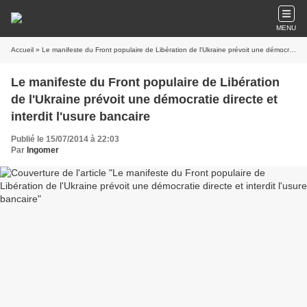
MENU
Accueil
» Le manifeste du Front populaire de Libération de l'Ukraine prévoit une démocratie directe et interdit l'usure bancaire
Le manifeste du Front populaire de Libération
de l'Ukraine prévoit une démocratie directe et
interdit l'usure bancaire
Publié le 15/07/2014 à 22:03
Par
Ingomer