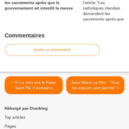
les sacrements après que le
gouvernement ait interdit la messe
Commentaires
Ajouter un commentaire
< Il y a cent ans le Pape
Jean-Marie Le Pen : "Tous
Saint Pie X écrivait à
les espoirs sont permis" >
l'épiscopat français
Hébergé par Overblog
Top articles
Pages