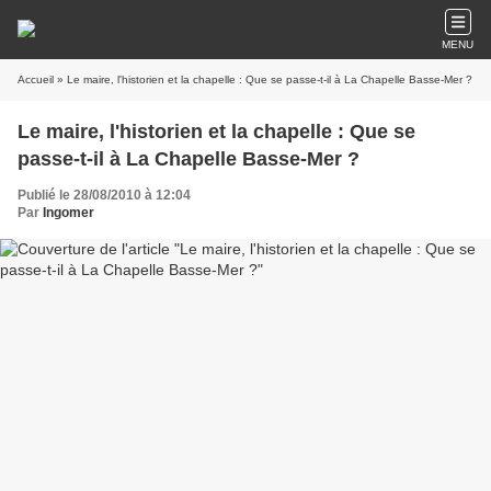
MENU
Accueil
» Le maire, l'historien et la chapelle : Que se passe-t-il à La Chapelle Basse-Mer ?
Le maire, l'historien et la chapelle : Que se
passe-t-il à La Chapelle Basse-Mer ?
Publié le 28/08/2010 à 12:04
Par
Ingomer