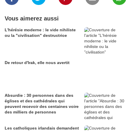
Vous aimerez aussi
L'hérésie moderne : le vide nihiliste
ou la "civilisation" destructrice
De retour d'Irak, elle nous avertit
Absurdie : 30 personnes dans des
églises et des cathédrales qui
peuvent recevoir des centaines voire
des milliers de personnes
Les catholiques irlandais demandent