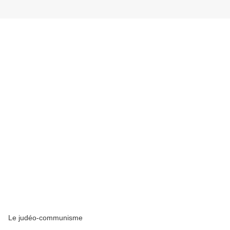
Le judéo-communisme