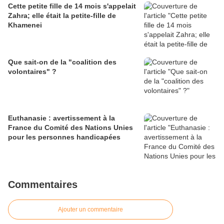
Cette petite fille de 14 mois s'appelait
Zahra; elle était la petite-fille de
Khamenei
Que sait-on de la "coalition des
volontaires" ?
Euthanasie : avertissement à la
France du Comité des Nations Unies
pour les personnes handicapées
Commentaires
Ajouter un commentaire