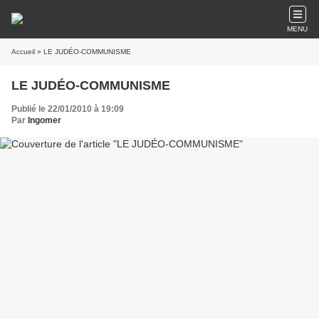
MENU
Accueil
» LE JUDÉO-COMMUNISME
LE JUDÉO-COMMUNISME
Publié le 22/01/2010 à 19:09
Par
Ingomer