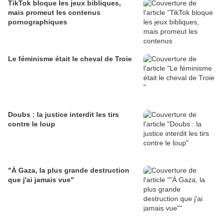
TikTok bloque les jeux bibliques,
mais promeut les contenus
pornographiques
Le féminisme était le cheval de Troie
Doubs : la justice interdit les tirs
contre le loup
"À Gaza, la plus grande destruction
que j'ai jamais vue"