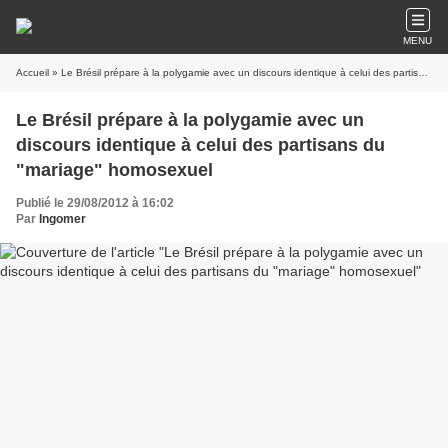
MENU
Accueil
» Le Brésil prépare à la polygamie avec un discours identique à celui des partisans du "mariage" homosexuel
Le Brésil prépare à la polygamie avec un
discours identique à celui des partisans du
"mariage" homosexuel
Publié le 29/08/2012 à 16:02
Par
Ingomer