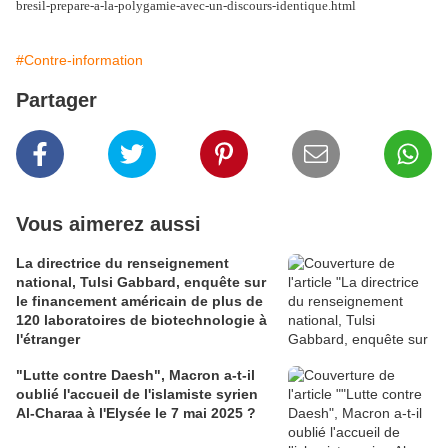
bresil-prepare-a-la-polygamie-avec-un-discours-identique.html
#Contre-information
Partager
Vous aimerez aussi
La directrice du renseignement
national, Tulsi Gabbard, enquête sur
le financement américain de plus de
120 laboratoires de biotechnologie à
l'étranger
"Lutte contre Daesh", Macron a-t-il
oublié l'accueil de l'islamiste syrien
Al-Charaa à l'Elysée le 7 mai 2025 ?