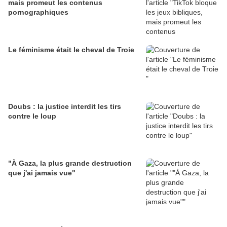
mais promeut les contenus
pornographiques
Le féminisme était le cheval de Troie
Doubs : la justice interdit les tirs
contre le loup
"À Gaza, la plus grande destruction
que j'ai jamais vue"