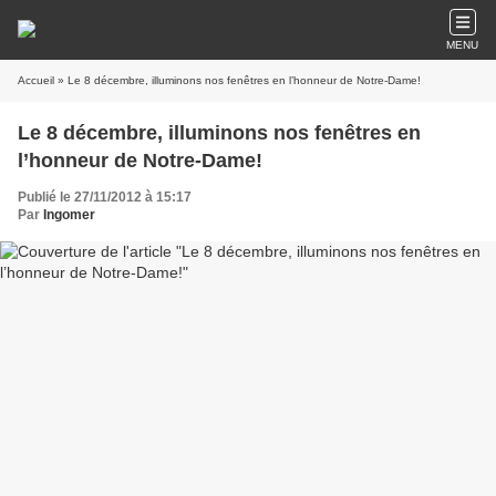
MENU
Accueil
» Le 8 décembre, illuminons nos fenêtres en l’honneur de Notre-Dame!
Le 8 décembre, illuminons nos fenêtres en
l’honneur de Notre-Dame!
Publié le 27/11/2012 à 15:17
Par
Ingomer