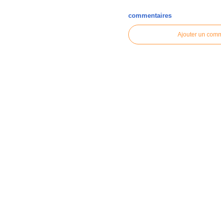
commentaires
Ajouter un com