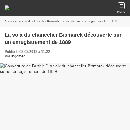
MENU
Accueil
» La voix du chancelier Bismarck découverte sur un enregistrement de 1889
La voix du chancelier Bismarck découverte sur
un enregistrement de 1889
Publié le 02/02/2012 à 11:22
Par
Ingomer