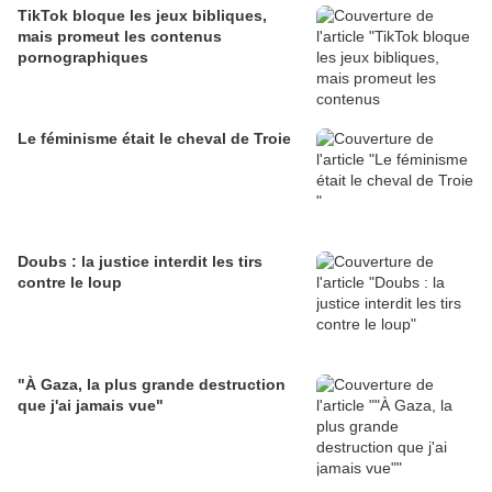
TikTok bloque les jeux bibliques,
mais promeut les contenus
pornographiques
Le féminisme était le cheval de Troie
Doubs : la justice interdit les tirs
contre le loup
"À Gaza, la plus grande destruction
que j'ai jamais vue"