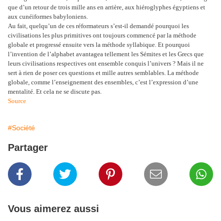
que d’un retour de trois mille ans en arrière, aux hiéroglyphes égyptiens et
aux cunéiformes babyloniens.
Au fait, quelqu’un de ces réformateurs s’est-il demandé pourquoi les
civilisations les plus primitives ont toujours commencé par la méthode
globale et progressé ensuite vers la méthode syllabique. Et pourquoi
l’invention de l’alphabet avantagea tellement les Sémites et les Grecs que
leurs civilisations respectives ont ensemble conquis l’univers ? Mais il ne
sert à rien de poser ces questions et mille autres semblables. La méthode
globale, comme l’enseignement des ensembles, c’est l’expression d’une
mentalité. Et cela ne se discute pas.
Source
#Société
Partager
Vous aimerez aussi