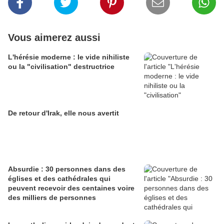
Vous aimerez aussi
L'hérésie moderne : le vide nihiliste
ou la "civilisation" destructrice
De retour d'Irak, elle nous avertit
Absurdie : 30 personnes dans des
églises et des cathédrales qui
peuvent recevoir des centaines voire
des milliers de personnes